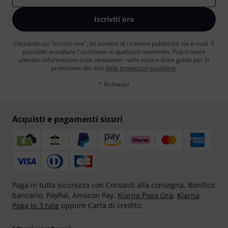
Iscriviti ora
Cliccando su "Iscriviti ora", lei accetta di ricevere pubblicità via e-mail. È
possibile annullare l'iscrizione in qualsiasi momento. Può trovare
ulteriori informazioni sulla newsletter nelle nostre linee guida per la
protezione dei dati
data protection guideline
.
* Richiesto
Acquisti e pagamenti sicuri
Paga in tutta sicurezza con Contanti alla consegna, Bonifico
bancario, PayPal, Amazon Pay,
Klarna Paga Ora
,
Klarna
Paga in 3 rate
oppure Carta di credito.