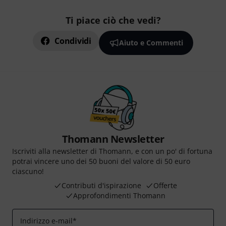
Ti piace ciò che vedi?
Condividi
Aiuto e Commenti
Thomann Newsletter
Iscriviti alla newsletter di Thomann, e con un po' di fortuna
potrai vincere uno dei 50 buoni del valore di 50 euro
ciascuno!
Contributi d'ispirazione
Offerte
Approfondimenti Thomann
Indirizzo e-mail
*