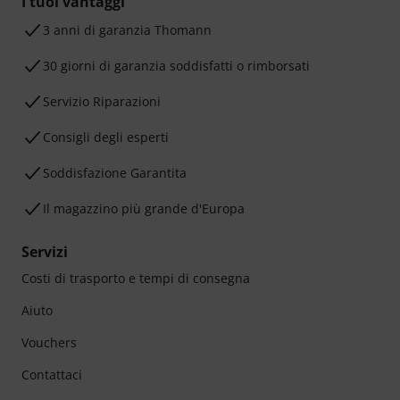
I tuoi vantaggi
3 anni di garanzia Thomann
30 giorni di garanzia soddisfatti o rimborsati
Servizio Riparazioni
Consigli degli esperti
Soddisfazione Garantita
Il magazzino più grande d'Europa
Servizi
Costi di trasporto e tempi di consegna
Aiuto
Vouchers
Contattaci