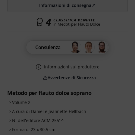
Informazioni di consegna
4
CLASSIFICA VENDITE
in Medoti per Flauto Dolce
Consulenza
Informazioni sul produttore
Avvertenze di Sicurezza
Metodo per flauto dolce soprano
Volume 2
A cura di Daniel e Jeannette Hellbach
N. dell'editore ACM 2551^
Formato: 23 x 30,5 cm