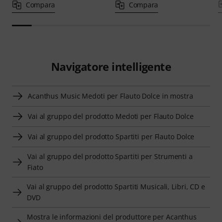
Compara
Compara
Navigatore intelligente
Acanthus Music Medoti per Flauto Dolce in mostra
Vai al gruppo del prodotto Medoti per Flauto Dolce
Vai al gruppo del prodotto Spartiti per Flauto Dolce
Vai al gruppo del prodotto Spartiti per Strumenti a
Fiato
Vai al gruppo del prodotto Spartiti Musicali, Libri, CD e
DVD
Mostra le informazioni del produttore per Acanthus