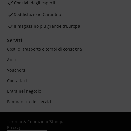
Consigli degli esperti
Soddisfazione Garantita
Il magazzino più grande d'Europa
Servizi
Costi di trasporto e tempi di consegna
Aiuto
Vouchers
Contattaci
Entra nel negozio
Panoramica dei servizi
Termini & Condizioni
/
Stampa
Privacy