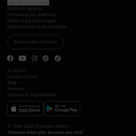
Impostazione Cookie
Diritto di recesso
Procedura per ordinare
Diritti di garanzia legale
Dichiarazione di accessibilità
Recesso dal contratto
Su di noi
Lavora con noi
Blog
Annunci
Sistema di segnalazione
© 1996–2026 Thomann GmbH.
Thomann loves you, because you rock!