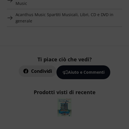
Music
Acanthus Music Spartiti Musicali, Libri, CD e DVD in
generale
Ti piace ciò che vedi?
Condividi
Aiuto e Commenti
Prodotti visti di recente