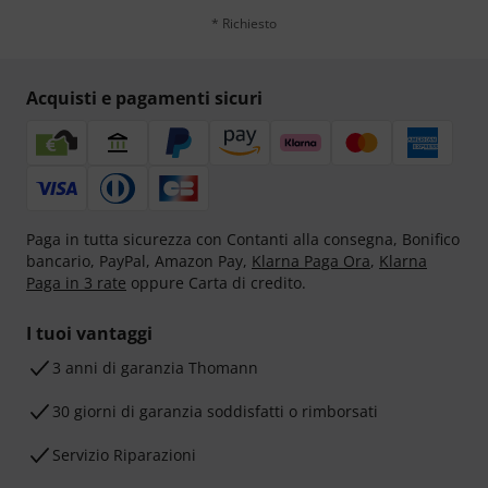
* Richiesto
Acquisti e pagamenti sicuri
Paga in tutta sicurezza con Contanti alla consegna, Bonifico
bancario, PayPal, Amazon Pay,
Klarna Paga Ora
,
Klarna
Paga in 3 rate
oppure Carta di credito.
I tuoi vantaggi
3 anni di garanzia Thomann
30 giorni di garanzia soddisfatti o rimborsati
Servizio Riparazioni