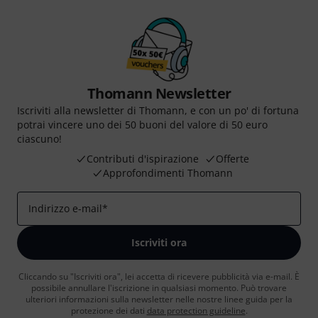
Thomann Newsletter
Iscriviti alla newsletter di Thomann, e con un po' di fortuna
potrai vincere uno dei 50 buoni del valore di 50 euro
ciascuno!
Contributi d'ispirazione
Offerte
Approfondimenti Thomann
Indirizzo e-mail
*
Iscriviti ora
Cliccando su "Iscriviti ora", lei accetta di ricevere pubblicità via e-mail. È
possibile annullare l'iscrizione in qualsiasi momento. Può trovare
ulteriori informazioni sulla newsletter nelle nostre linee guida per la
protezione dei dati
data protection guideline
.