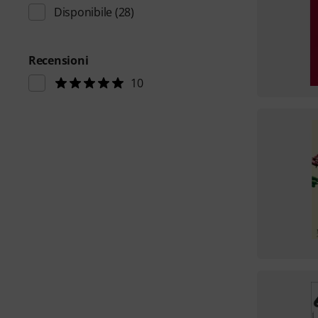
Disponibile
(28)
Recensioni
10