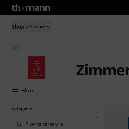
Shop
Service
Zimmer
Filtro
categorie
Ricerca categorie