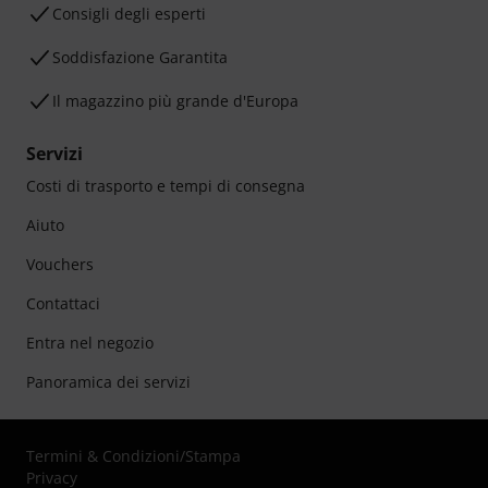
Consigli degli esperti
Soddisfazione Garantita
Il magazzino più grande d'Europa
Servizi
Costi di trasporto e tempi di consegna
Aiuto
Vouchers
Contattaci
Entra nel negozio
Panoramica dei servizi
Termini & Condizioni
/
Stampa
Privacy