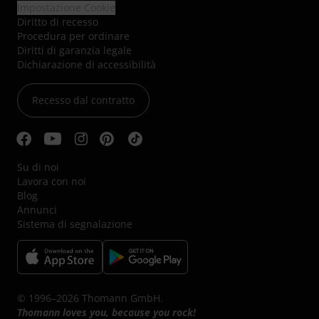
Impostazione Cookie
Diritto di recesso
Procedura per ordinare
Diritti di garanzia legale
Dichiarazione di accessibilità
Recesso dal contratto
Su di noi
Lavora con noi
Blog
Annunci
Sistema di segnalazione
© 1996–2026 Thomann GmbH.
Thomann loves you, because you rock!