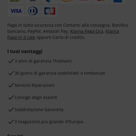
Paga in tutta sicurezza con Contanti alla consegna, Bonifico
bancario, PayPal, Amazon Pay,
Klarna Paga Ora
,
Klarna
Paga in 3 rate
oppure Carta di credito.
I tuoi vantaggi
3 anni di garanzia Thomann
30 giorni di garanzia soddisfatti o rimborsati
Servizio Riparazioni
Consigli degli esperti
Soddisfazione Garantita
Il magazzino più grande d'Europa