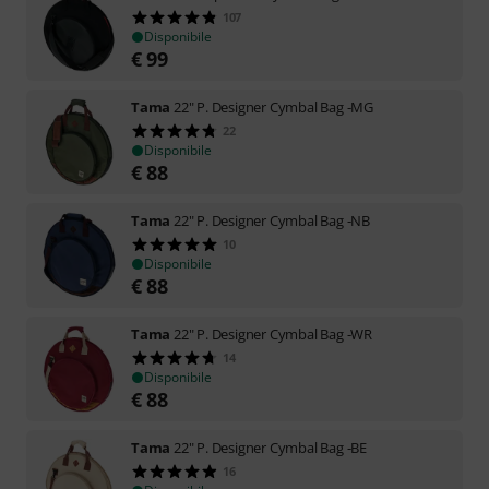
107
Disponibile
€
99
Tama
22" P. Designer Cymbal Bag -MG
22
Disponibile
€
88
Tama
22" P. Designer Cymbal Bag -NB
10
Disponibile
€
88
Tama
22" P. Designer Cymbal Bag -WR
14
Disponibile
€
88
Tama
22" P. Designer Cymbal Bag -BE
16