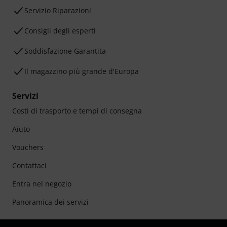
Servizio Riparazioni
Consigli degli esperti
Soddisfazione Garantita
Il magazzino più grande d'Europa
Servizi
Costi di trasporto e tempi di consegna
Aiuto
Vouchers
Contattaci
Entra nel negozio
Panoramica dei servizi