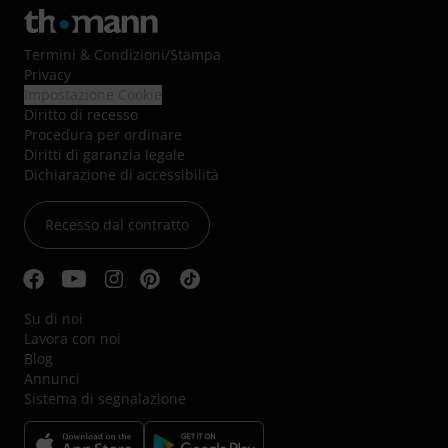
Termini & Condizioni
/
Stampa
Privacy
Impostazione Cookie
Diritto di recesso
Procedura per ordinare
Diritti di garanzia legale
Dichiarazione di accessibilità
Recesso dal contratto
Su di noi
Lavora con noi
Blog
Annunci
Sistema di segnalazione