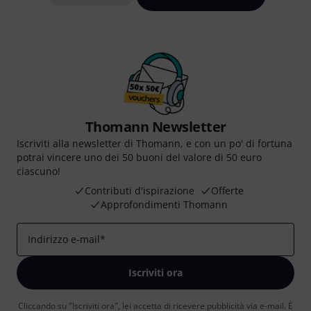
Thomann Newsletter
Iscriviti alla newsletter di Thomann, e con un po' di fortuna
potrai vincere uno dei 50 buoni del valore di 50 euro
ciascuno!
Contributi d'ispirazione
Offerte
Approfondimenti Thomann
Indirizzo e-mail
*
Iscriviti ora
Cliccando su "Iscriviti ora", lei accetta di ricevere pubblicità via e-mail. È