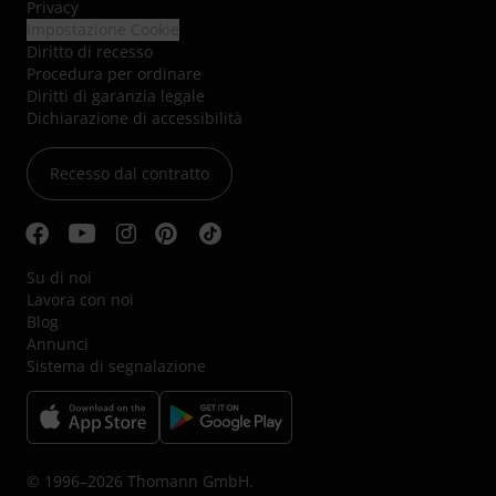
Privacy
Impostazione Cookie
Diritto di recesso
Procedura per ordinare
Diritti di garanzia legale
Dichiarazione di accessibilità
Recesso dal contratto
Su di noi
Lavora con noi
Blog
Annunci
Sistema di segnalazione
© 1996–2026 Thomann GmbH.