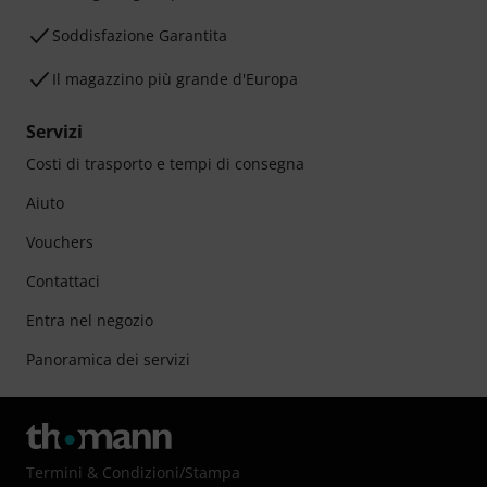
Soddisfazione Garantita
Il magazzino più grande d'Europa
Servizi
Costi di trasporto e tempi di consegna
Aiuto
Vouchers
Contattaci
Entra nel negozio
Panoramica dei servizi
Termini & Condizioni
/
Stampa