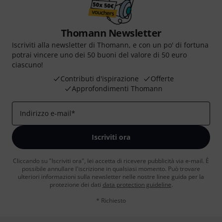
Thomann Newsletter
Iscriviti alla newsletter di Thomann, e con un po' di fortuna
potrai vincere uno dei 50 buoni del valore di 50 euro
ciascuno!
Contributi d'ispirazione
Offerte
Approfondimenti Thomann
Indirizzo e-mail
*
Iscriviti ora
Cliccando su "Iscriviti ora", lei accetta di ricevere pubblicità via e-mail. È
possibile annullare l'iscrizione in qualsiasi momento. Può trovare
ulteriori informazioni sulla newsletter nelle nostre linee guida per la
protezione dei dati
data protection guideline
.
* Richiesto