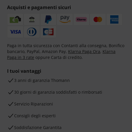
Acquisti e pagamenti sicuri
Paga in tutta sicurezza con Contanti alla consegna, Bonifico
bancario, PayPal, Amazon Pay,
Klarna Paga Ora
,
Klarna
Paga in 3 rate
oppure Carta di credito.
I tuoi vantaggi
3 anni di garanzia Thomann
30 giorni di garanzia soddisfatti o rimborsati
Servizio Riparazioni
Consigli degli esperti
Soddisfazione Garantita