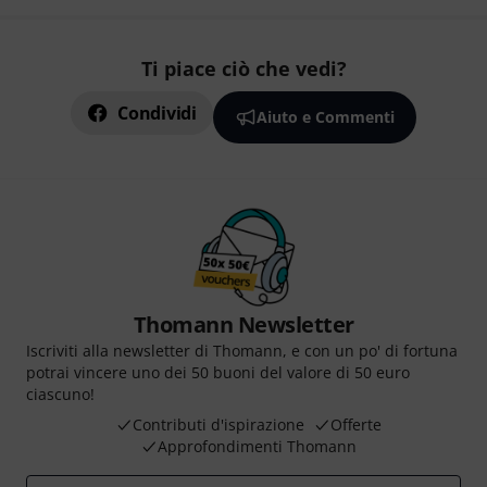
Ti piace ciò che vedi?
Condividi
Aiuto e Commenti
Thomann Newsletter
Iscriviti alla newsletter di Thomann, e con un po' di fortuna
potrai vincere uno dei 50 buoni del valore di 50 euro
ciascuno!
Contributi d'ispirazione
Offerte
Approfondimenti Thomann