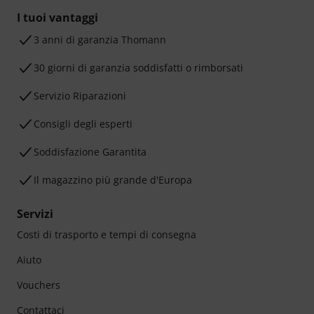
I tuoi vantaggi
3 anni di garanzia Thomann
30 giorni di garanzia soddisfatti o rimborsati
Servizio Riparazioni
Consigli degli esperti
Soddisfazione Garantita
Il magazzino più grande d'Europa
Servizi
Costi di trasporto e tempi di consegna
Aiuto
Vouchers
Contattaci