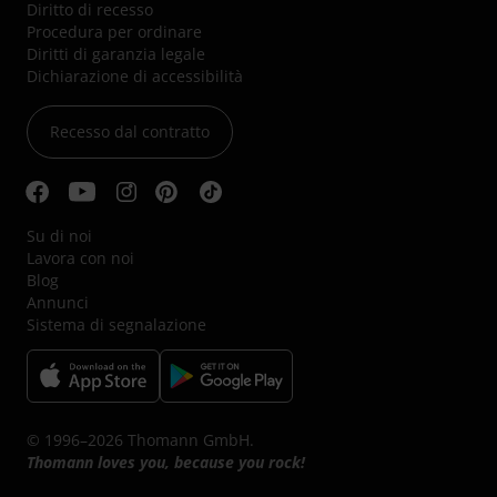
Diritto di recesso
Procedura per ordinare
Diritti di garanzia legale
Dichiarazione di accessibilità
Recesso dal contratto
Su di noi
Lavora con noi
Blog
Annunci
Sistema di segnalazione
© 1996–2026 Thomann GmbH.
Thomann loves you, because you rock!