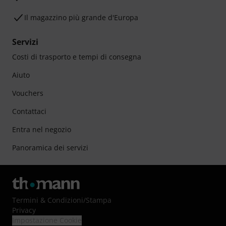
Il magazzino più grande d'Europa
Servizi
Costi di trasporto e tempi di consegna
Aiuto
Vouchers
Contattaci
Entra nel negozio
Panoramica dei servizi
Termini & Condizioni
/
Stampa
Privacy
Impostazione Cookie