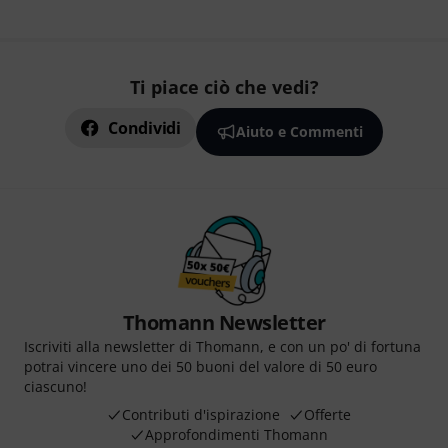
Ti piace ciò che vedi?
Condividi
Aiuto e Commenti
Thomann Newsletter
Iscriviti alla newsletter di Thomann, e con un po' di fortuna
potrai vincere uno dei 50 buoni del valore di 50 euro
ciascuno!
Contributi d'ispirazione
Offerte
Approfondimenti Thomann