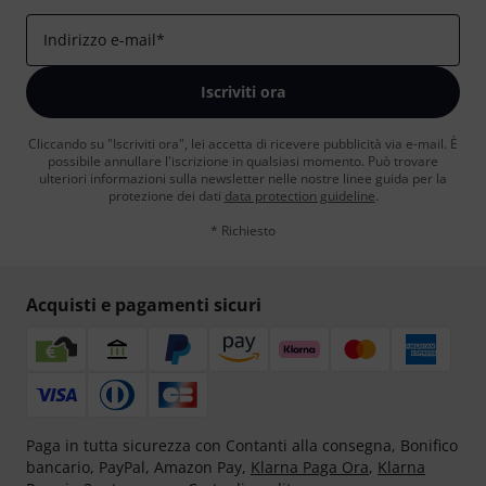
Indirizzo e-mail
*
Iscriviti ora
Cliccando su "Iscriviti ora", lei accetta di ricevere pubblicità via e-mail. È
possibile annullare l'iscrizione in qualsiasi momento. Può trovare
ulteriori informazioni sulla newsletter nelle nostre linee guida per la
protezione dei dati
data protection guideline
.
* Richiesto
Acquisti e pagamenti sicuri
Paga in tutta sicurezza con Contanti alla consegna, Bonifico
bancario, PayPal, Amazon Pay,
Klarna Paga Ora
,
Klarna