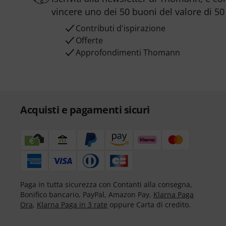
vincere uno dei 50 buoni del valore di 50
Contributi d'ispirazione
Offerte
Approfondimenti Thomann
Acquisti e pagamenti sicuri
Paga in tutta sicurezza con Contanti alla consegna,
Bonifico bancario, PayPal, Amazon Pay,
Klarna Paga
Ora
,
Klarna Paga in 3 rate
oppure Carta di credito.