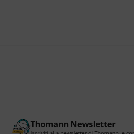
Thomann Newsletter
Iscriviti alla newsletter di Thomann, e co