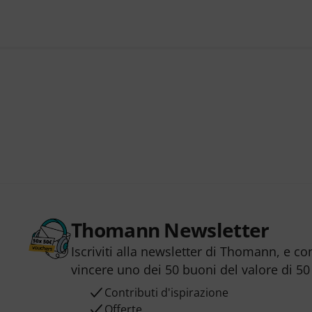
Thomann Newsletter
Iscriviti alla newsletter di Thomann, e co
vincere uno dei 50 buoni del valore di 50
Contributi d'ispirazione
Offerte