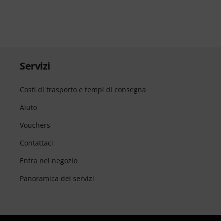
Servizi
Costi di trasporto e tempi di consegna
Aiuto
Vouchers
Contattaci
Entra nel negozio
Panoramica dei servizi