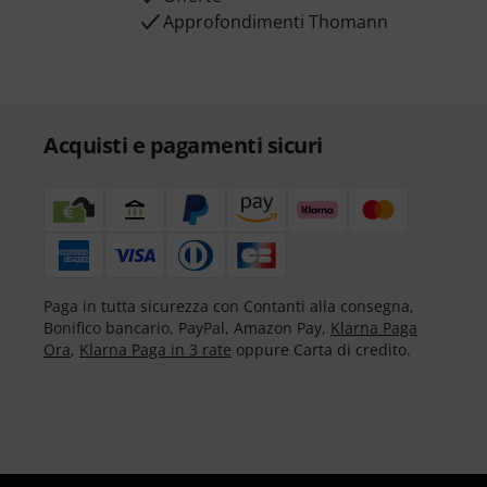
Approfondimenti Thomann
Acquisti e pagamenti sicuri
Paga in tutta sicurezza con Contanti alla consegna,
Bonifico bancario, PayPal, Amazon Pay,
Klarna Paga
Ora
,
Klarna Paga in 3 rate
oppure Carta di credito.