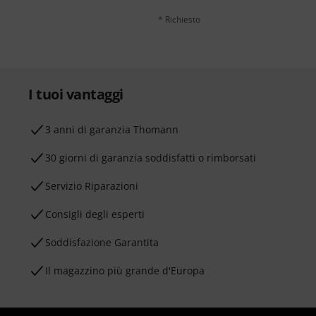
* Richiesto
I tuoi vantaggi
3 anni di garanzia Thomann
30 giorni di garanzia soddisfatti o rimborsati
Servizio Riparazioni
Consigli degli esperti
Soddisfazione Garantita
Il magazzino più grande d'Europa