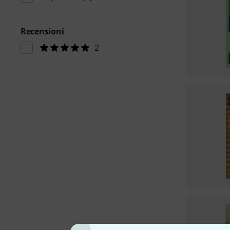
Recensioni
2