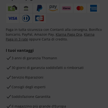
Paga in tutta sicurezza con Contanti alla consegna, Bonifico
bancario, PayPal, Amazon Pay,
Klarna Paga Ora
,
Klarna
Paga in 3 rate
oppure Carta di credito.
I tuoi vantaggi
3 anni di garanzia Thomann
30 giorni di garanzia soddisfatti o rimborsati
Servizio Riparazioni
Consigli degli esperti
Soddisfazione Garantita
Il magazzino più grande d'Europa