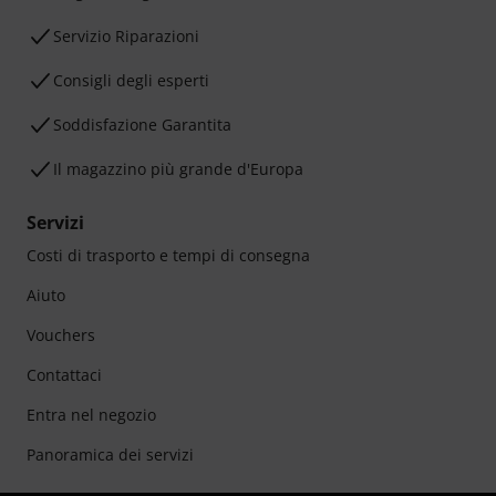
Servizio Riparazioni
Consigli degli esperti
Soddisfazione Garantita
Il magazzino più grande d'Europa
Servizi
Costi di trasporto e tempi di consegna
Aiuto
Vouchers
Contattaci
Entra nel negozio
Panoramica dei servizi