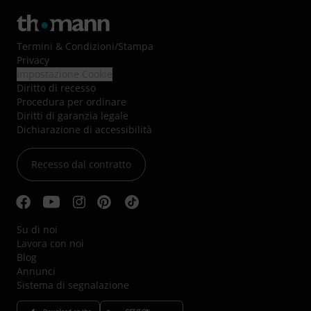
Termini & Condizioni
/
Stampa
Privacy
Impostazione Cookie
Diritto di recesso
Procedura per ordinare
Diritti di garanzia legale
Dichiarazione di accessibilità
Recesso dal contratto
Su di noi
Lavora con noi
Blog
Annunci
Sistema di segnalazione