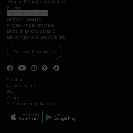
Termini & Condizioni
/
Stampa
Privacy
Impostazione Cookie
Diritto di recesso
Procedura per ordinare
Diritti di garanzia legale
Dichiarazione di accessibilità
Recesso dal contratto
Su di noi
Lavora con noi
Blog
Annunci
Sistema di segnalazione