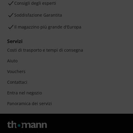
Consigli degli esperti
Soddisfazione Garantita
Il magazzino più grande d'Europa
Servizi
Costi di trasporto e tempi di consegna
Aiuto
Vouchers
Contattaci
Entra nel negozio
Panoramica dei servizi