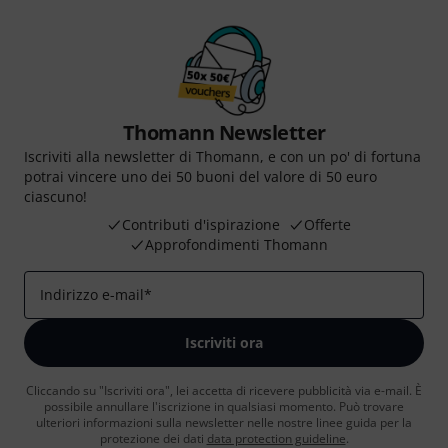
Thomann Newsletter
Iscriviti alla newsletter di Thomann, e con un po' di fortuna
potrai vincere uno dei 50 buoni del valore di 50 euro
ciascuno!
Contributi d'ispirazione
Offerte
Approfondimenti Thomann
Indirizzo e-mail
*
Iscriviti ora
Cliccando su "Iscriviti ora", lei accetta di ricevere pubblicità via e-mail. È
possibile annullare l'iscrizione in qualsiasi momento. Può trovare
ulteriori informazioni sulla newsletter nelle nostre linee guida per la
protezione dei dati
data protection guideline
.