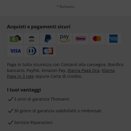
* Richiesto
Acquisti e pagamenti sicuri
Paga in tutta sicurezza con Contanti alla consegna, Bonifico
bancario, PayPal, Amazon Pay,
Klarna Paga Ora
,
Klarna
Paga in 3 rate
oppure Carta di credito.
I tuoi vantaggi
3 anni di garanzia Thomann
30 giorni di garanzia soddisfatti o rimborsati
Servizio Riparazioni