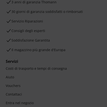
3 anni di garanzia Thomann
30 giorni di garanzia soddisfatti o rimborsati
Servizio Riparazioni
Consigli degli esperti
Soddisfazione Garantita
Il magazzino più grande d'Europa
Servizi
Costi di trasporto e tempi di consegna
Aiuto
Vouchers
Contattaci
Entra nel negozio