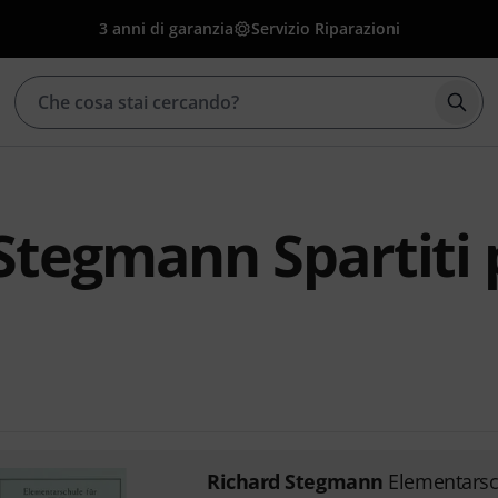
3 anni di garanzia
Servizio Riparazioni
Avvia
Stegmann Spartiti 
Richard Stegmann
Elementarsc