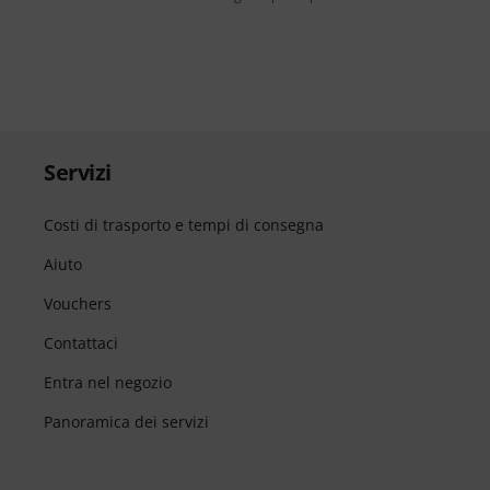
Servizi
Costi di trasporto e tempi di consegna
Aiuto
Vouchers
Contattaci
Entra nel negozio
Panoramica dei servizi