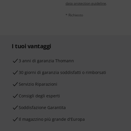
data protection guideline
.
* Richiesto
I tuoi vantaggi
3 anni di garanzia Thomann
30 giorni di garanzia soddisfatti o rimborsati
Servizio Riparazioni
Consigli degli esperti
Soddisfazione Garantita
Il magazzino più grande d'Europa