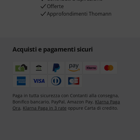
Offerte
Approfondimenti Thomann
Acquisti e pagamenti sicuri
Paga in tutta sicurezza con Contanti alla consegna,
Bonifico bancario, PayPal, Amazon Pay,
Klarna Paga
Ora
,
Klarna Paga in 3 rate
oppure Carta di credito.