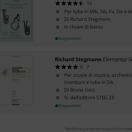
16
Per tuba in Mib, Sib, Fa, Do e 
Di Richard Stegmann
In chiave di basso
Disponibile
Richard Stegmann
Elementar S
7
Per scuole di musica, orchestre d
tromboni e tuba in Sib
Di Bruno Uetz
N. dell'editore STEG 23
Disponibile
Spedizione gratuita per acquisti di un impo