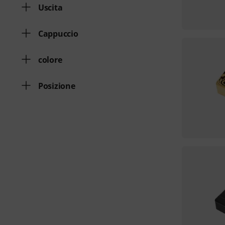
Uscita
Cappuccio
colore
Posizione