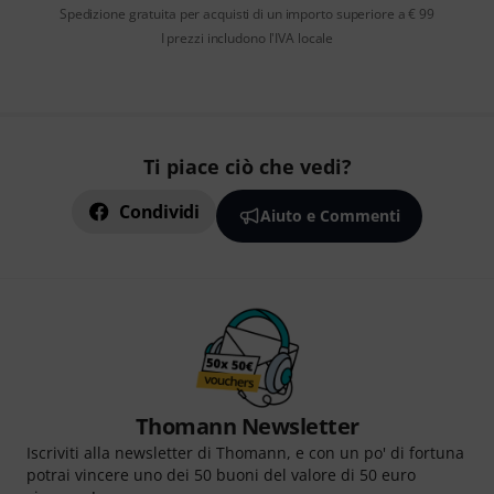
Spedizione gratuita per acquisti di un importo superiore a € 99
I prezzi includono l'IVA locale
Ti piace ciò che vedi?
Condividi
Aiuto e Commenti
Thomann Newsletter
Iscriviti alla newsletter di Thomann, e con un po' di fortuna
potrai vincere uno dei 50 buoni del valore di 50 euro