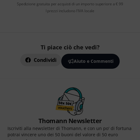
Spedizione gratuita per acquisti di un importo superiore a € 99
I prezzi includono l'IVA locale
Ti piace ciò che vedi?
Condividi
Aiuto e Commenti
Thomann Newsletter
Iscriviti alla newsletter di Thomann, e con un po' di fortuna
potrai vincere uno dei 50 buoni del valore di 50 euro