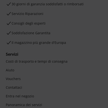
30 giorni di garanzia soddisfatti o rimborsati
Servizio Riparazioni
Consigli degli esperti
Soddisfazione Garantita
Il magazzino più grande d'Europa
Servizi
Costi di trasporto e tempi di consegna
Aiuto
Vouchers
Contattaci
Entra nel negozio
Panoramica dei servizi