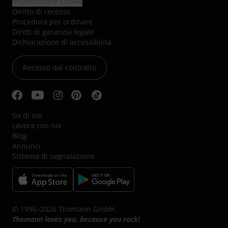
Impostazione Cookie
Diritto di recesso
Procedura per ordinare
Diritti di garanzia legale
Dichiarazione di accessibilità
Recesso dal contratto
Su di noi
Lavora con noi
Blog
Annunci
Sistema di segnalazione
© 1996–2026 Thomann GmbH.
Thomann loves you, because you rock!