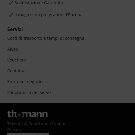
Soddisfazione Garantita
Il magazzino più grande d'Europa
Servizi
Costi di trasporto e tempi di consegna
Aiuto
Vouchers
Contattaci
Entra nel negozio
Panoramica dei servizi
Termini & Condizioni
/
Stampa
Privacy