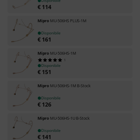
Disponibile
€
114
Mipro
MU-506HS PLUS-1M
Disponibile
€
161
Mipro
MU-506HS-1M
1
Disponibile
€
151
Mipro
MU-506HS-1M B-Stock
Disponibile
€
126
Mipro
MU-506HS-1U B-Stock
Disponibile
€
141