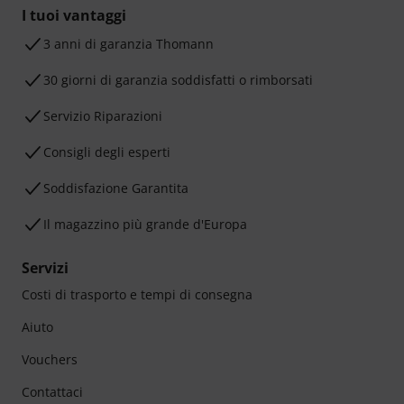
I tuoi vantaggi
3 anni di garanzia Thomann
30 giorni di garanzia soddisfatti o rimborsati
Servizio Riparazioni
Consigli degli esperti
Soddisfazione Garantita
Il magazzino più grande d'Europa
Servizi
Costi di trasporto e tempi di consegna
Aiuto
Vouchers
Contattaci