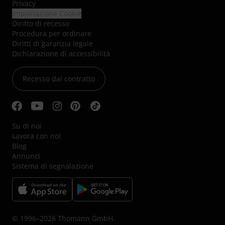
Privacy
Impostazione Cookie
Diritto di recesso
Procedura per ordinare
Diritti di garanzia legale
Dichiarazione di accessibilità
Recesso dal contratto
Su di noi
Lavora con noi
Blog
Annunci
Sistema di segnalazione
© 1996–2026 Thomann GmbH.