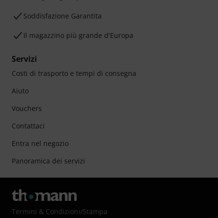
Soddisfazione Garantita
Il magazzino più grande d'Europa
Servizi
Costi di trasporto e tempi di consegna
Aiuto
Vouchers
Contattaci
Entra nel negozio
Panoramica dei servizi
Termini & Condizioni
/
Stampa