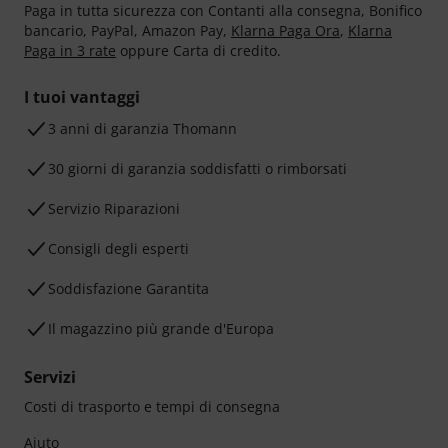
Paga in tutta sicurezza con Contanti alla consegna, Bonifico
bancario, PayPal, Amazon Pay,
Klarna Paga Ora
,
Klarna
Paga in 3 rate
oppure Carta di credito.
I tuoi vantaggi
3 anni di garanzia Thomann
30 giorni di garanzia soddisfatti o rimborsati
Servizio Riparazioni
Consigli degli esperti
Soddisfazione Garantita
Il magazzino più grande d'Europa
Servizi
Costi di trasporto e tempi di consegna
Aiuto