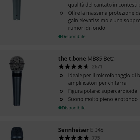
qualità del cantato in contesti 
Offre la massima protezione d
gain elevatissimo e una soppre
rumori di fondo
Disponibile
the t.bone
MB85 Beta
2671
Ideale per il microfonaggio di b
amplificatori per chitarra
Figura polare: supercardioide
Suono molto pieno e rotondo
Disponibile
Sennheiser
E 945
775