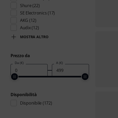
Shure
(22)
SE Electronics
(17)
AKG
(12)
Audix
(12)
MOSTRA ALTRO
Prezzo da
Da (€)
A (€)
Disponibilità
Disponibile
(172)