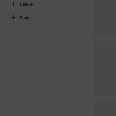
Colore
Cavo