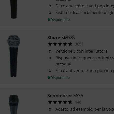
Filtro antivento e anti-pop inte
Sistema di assorbimento degli 
Disponibile
Shure
SM58S
3051
Versione S con interruttore
Risposta in frequenza ottimizz
presenti
Filtro antivento e anti-pop inte
Disponibile
Sennheiser
E835
148
Adatto, ad esempio, per la voce