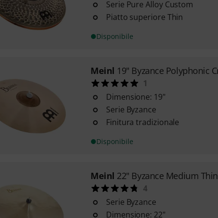
Serie Pure Alloy Custom
Piatto superiore Thin
Disponibile
Meinl
19" Byzance Polyphonic C
1
Dimensione: 19"
Serie Byzance
Finitura tradizionale
Disponibile
Meinl
22" Byzance Medium Thin
4
Serie Byzance
Dimensione: 22"