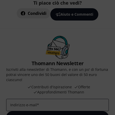
Ti piace ciò che vedi?
Condividi
Aiuto e Commenti
Thomann Newsletter
Iscriviti alla newsletter di Thomann, e con un po' di fortuna
potrai vincere uno dei 50 buoni del valore di 50 euro
ciascuno!
Contributi d'ispirazione
Offerte
Approfondimenti Thomann
Indirizzo e-mail
*