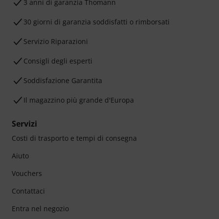
3 anni di garanzia Thomann
30 giorni di garanzia soddisfatti o rimborsati
Servizio Riparazioni
Consigli degli esperti
Soddisfazione Garantita
Il magazzino più grande d'Europa
Servizi
Costi di trasporto e tempi di consegna
Aiuto
Vouchers
Contattaci
Entra nel negozio