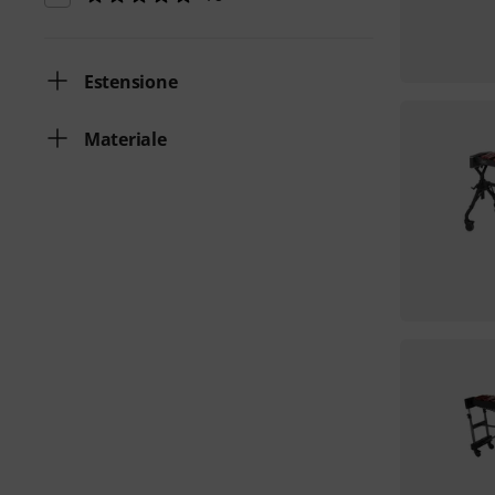
Estensione
Materiale