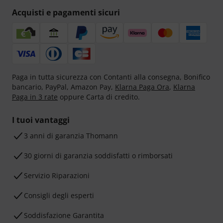
Acquisti e pagamenti sicuri
Paga in tutta sicurezza con Contanti alla consegna, Bonifico
bancario, PayPal, Amazon Pay,
Klarna Paga Ora
,
Klarna
Paga in 3 rate
oppure Carta di credito.
I tuoi vantaggi
3 anni di garanzia Thomann
30 giorni di garanzia soddisfatti o rimborsati
Servizio Riparazioni
Consigli degli esperti
Soddisfazione Garantita