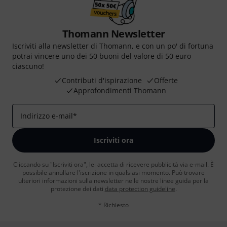
Thomann Newsletter
Iscriviti alla newsletter di Thomann, e con un po' di fortuna
potrai vincere uno dei 50 buoni del valore di 50 euro
ciascuno!
Contributi d'ispirazione
Offerte
Approfondimenti Thomann
Indirizzo e-mail
*
Iscriviti ora
Cliccando su "Iscriviti ora", lei accetta di ricevere pubblicità via e-mail. È
possibile annullare l'iscrizione in qualsiasi momento. Può trovare
ulteriori informazioni sulla newsletter nelle nostre linee guida per la
protezione dei dati
data protection guideline
.
* Richiesto