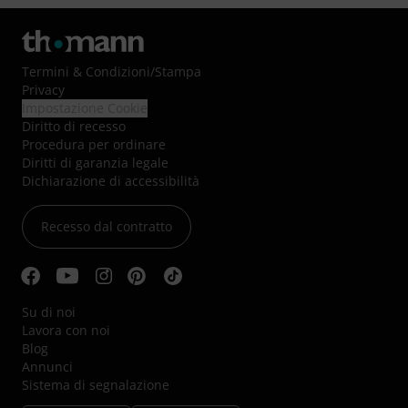
Termini & Condizioni
/
Stampa
Privacy
Impostazione Cookie
Diritto di recesso
Procedura per ordinare
Diritti di garanzia legale
Dichiarazione di accessibilità
Recesso dal contratto
Su di noi
Lavora con noi
Blog
Annunci
Sistema di segnalazione