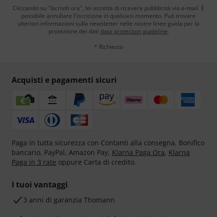
Cliccando su "Iscriviti ora", lei accetta di ricevere pubblicità via e-mail. È
possibile annullare l'iscrizione in qualsiasi momento. Può trovare
ulteriori informazioni sulla newsletter nelle nostre linee guida per la
protezione dei dati
data protection guideline
.
* Richiesto
Acquisti e pagamenti sicuri
Paga in tutta sicurezza con Contanti alla consegna, Bonifico
bancario, PayPal, Amazon Pay,
Klarna Paga Ora
,
Klarna
Paga in 3 rate
oppure Carta di credito.
I tuoi vantaggi
3 anni di garanzia Thomann