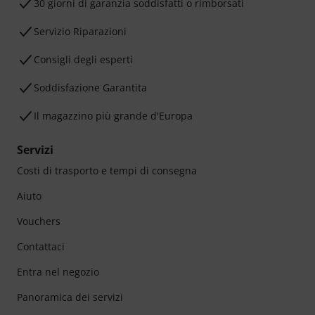
30 giorni di garanzia soddisfatti o rimborsati
Servizio Riparazioni
Consigli degli esperti
Soddisfazione Garantita
Il magazzino più grande d'Europa
Servizi
Costi di trasporto e tempi di consegna
Aiuto
Vouchers
Contattaci
Entra nel negozio
Panoramica dei servizi