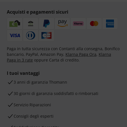
Acquisti e pagamenti sicuri
Paga in tutta sicurezza con Contanti alla consegna, Bonifico
bancario, PayPal, Amazon Pay,
Klarna Paga Ora
,
Klarna
Paga in 3 rate
oppure Carta di credito.
I tuoi vantaggi
3 anni di garanzia Thomann
30 giorni di garanzia soddisfatti o rimborsati
Servizio Riparazioni
Consigli degli esperti