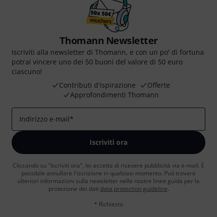
Thomann Newsletter
Iscriviti alla newsletter di Thomann, e con un po' di fortuna
potrai vincere uno dei 50 buoni del valore di 50 euro
ciascuno!
Contributi d'ispirazione
Offerte
Approfondimenti Thomann
Indirizzo e-mail
*
Iscriviti ora
Cliccando su "Iscriviti ora", lei accetta di ricevere pubblicità via e-mail. È
possibile annullare l'iscrizione in qualsiasi momento. Può trovare
ulteriori informazioni sulla newsletter nelle nostre linee guida per la
protezione dei dati
data protection guideline
.
* Richiesto