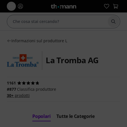
Avviare
Informazioni sul produttore L
La Tromba AG
1161
#877
Classifica produttore
30+
prodotti
Popolari
Tutte le Categorie