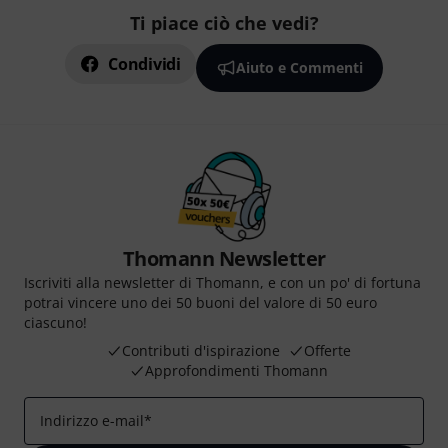
Ti piace ciò che vedi?
Condividi
Aiuto e Commenti
Thomann Newsletter
Iscriviti alla newsletter di Thomann, e con un po' di fortuna
potrai vincere uno dei 50 buoni del valore di 50 euro
ciascuno!
Contributi d'ispirazione
Offerte
Approfondimenti Thomann
Indirizzo e-mail
*