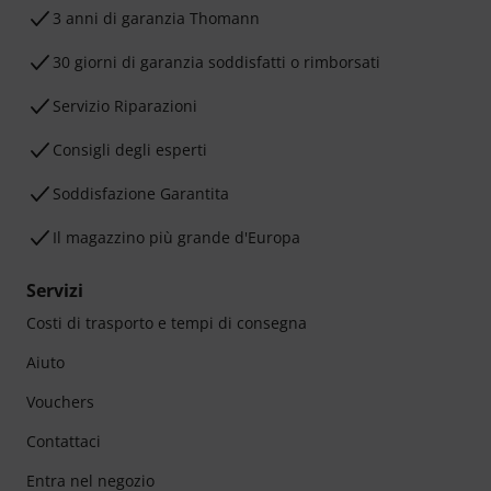
3 anni di garanzia Thomann
30 giorni di garanzia soddisfatti o rimborsati
Servizio Riparazioni
Consigli degli esperti
Soddisfazione Garantita
Il magazzino più grande d'Europa
Servizi
Costi di trasporto e tempi di consegna
Aiuto
Vouchers
Contattaci
Entra nel negozio