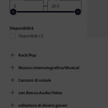
Disponibilità
Disponibile
(1)
Rock/Pop
Musica cinematografica/Musical
Canzoni di natale
con Bonus-Audio/Video
collezione di diversi generi