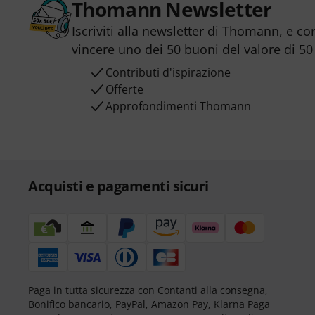
Thomann Newsletter
Iscriviti alla newsletter di Thomann, e co
vincere uno dei 50 buoni del valore di 50
Contributi d'ispirazione
Offerte
Approfondimenti Thomann
Acquisti e pagamenti sicuri
Paga in tutta sicurezza con Contanti alla consegna,
Bonifico bancario, PayPal, Amazon Pay,
Klarna Paga