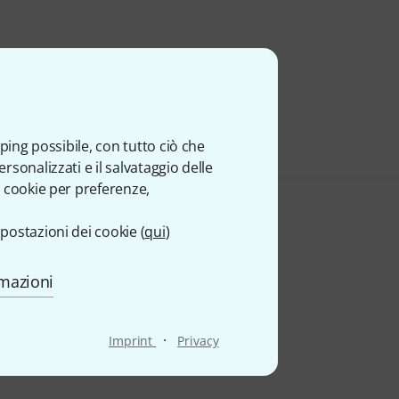
ping possibile, con tutto ciò che
sonalizzati e il salvataggio delle
 cookie per preferenze,
postazioni dei cookie (
qui
)
rmazioni
·
Imprint
Privacy