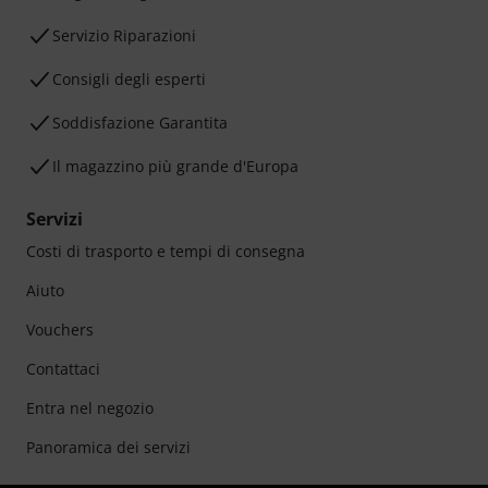
Servizio Riparazioni
Consigli degli esperti
Soddisfazione Garantita
Il magazzino più grande d'Europa
Servizi
Costi di trasporto e tempi di consegna
Aiuto
Vouchers
Contattaci
Entra nel negozio
Panoramica dei servizi