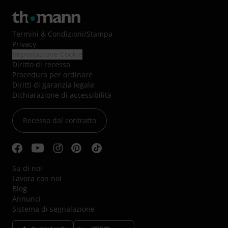
Termini & Condizioni
/
Stampa
Privacy
Impostazione Cookie
Diritto di recesso
Procedura per ordinare
Diritti di garanzia legale
Dichiarazione di accessibilità
Recesso dal contratto
Su di noi
Lavora con noi
Blog
Annunci
Sistema di segnalazione