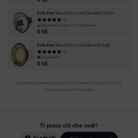
Kick Port
Bass Drum Insert Booster Chrom
32
Disponibile entro 1–2 settimane
€
58
Kick Port
Bass Drum Insert Booster Gold
20
Disponibile
€
58
Spedizione gratuita per acquisti di un importo superiore a € 99
I prezzi includono l'IVA locale
Ti piace ciò che vedi?