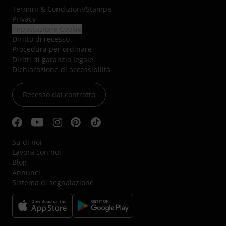
Termini & Condizioni
/
Stampa
Privacy
Impostazione Cookie
Diritto di recesso
Procedura per ordinare
Diritti di garanzia legale
Dichiarazione di accessibilità
Recesso dal contratto
Su di noi
Lavora con noi
Blog
Annunci
Sistema di segnalazione