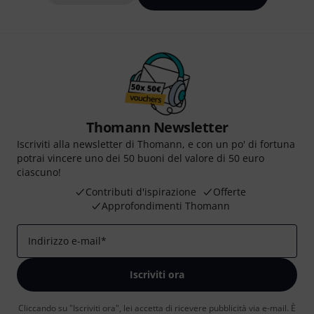
Thomann Newsletter
Iscriviti alla newsletter di Thomann, e con un po' di fortuna
potrai vincere uno dei 50 buoni del valore di 50 euro
ciascuno!
Contributi d'ispirazione
Offerte
Approfondimenti Thomann
Indirizzo e-mail
*
Iscriviti ora
Cliccando su "Iscriviti ora", lei accetta di ricevere pubblicità via e-mail. È