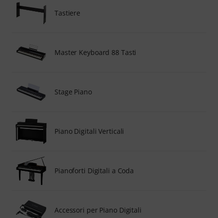
Tastiere
Master Keyboard 88 Tasti
Stage Piano
Piano Digitali Verticali
Pianoforti Digitali a Coda
Accessori per Piano Digitali