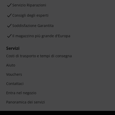
Servizio Riparazioni
Consigli degli esperti
Soddisfazione Garantita
Il magazzino più grande d'Europa
Servizi
Costi di trasporto e tempi di consegna
Aiuto
Vouchers
Contattaci
Entra nel negozio
Panoramica dei servizi