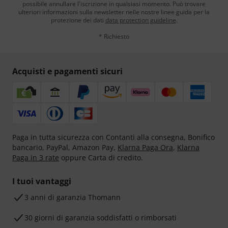
possibile annullare l'iscrizione in qualsiasi momento. Può trovare
ulteriori informazioni sulla newsletter nelle nostre linee guida per la
protezione dei dati
data protection guideline
.
* Richiesto
Acquisti e pagamenti sicuri
Paga in tutta sicurezza con Contanti alla consegna, Bonifico
bancario, PayPal, Amazon Pay,
Klarna Paga Ora
,
Klarna
Paga in 3 rate
oppure Carta di credito.
I tuoi vantaggi
3 anni di garanzia Thomann
30 giorni di garanzia soddisfatti o rimborsati