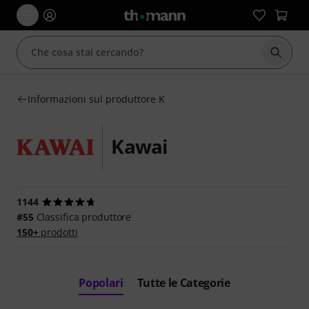
Avviare
Informazioni sul produttore K
Kawai
1144
#55
Classifica produttore
150+
prodotti
Popolari
Tutte le Categorie