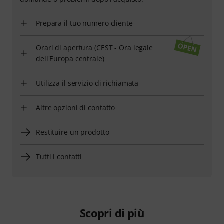
Prepara il tuo numero cliente
Orari di apertura (CEST - Ora legale
dell'Europa centrale)
Utilizza il servizio di richiamata
Altre opzioni di contatto
Restituire un prodotto
Tutti i contatti
Scopri di più