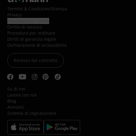
Termini & Condizioni
/
Stampa
Privacy
Impostazione Cookie
Diritto di recesso
Procedura per ordinare
Diritti di garanzia legale
Dichiarazione di accessibilità
Recesso dal contratto
Su di noi
Lavora con noi
Blog
Annunci
Sistema di segnalazione