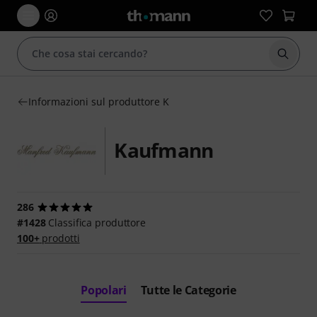
Avviare
Informazioni sul produttore K
Kaufmann
286
#1428
Classifica produttore
100+
prodotti
Popolari
Tutte le Categorie