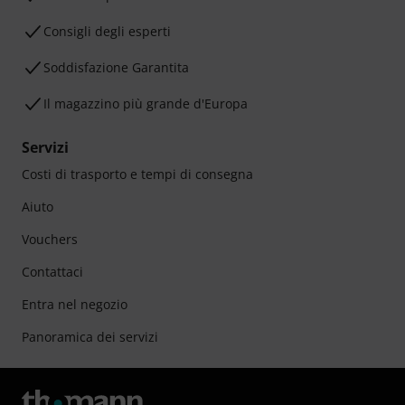
Consigli degli esperti
Soddisfazione Garantita
Il magazzino più grande d'Europa
Servizi
Costi di trasporto e tempi di consegna
Aiuto
Vouchers
Contattaci
Entra nel negozio
Panoramica dei servizi