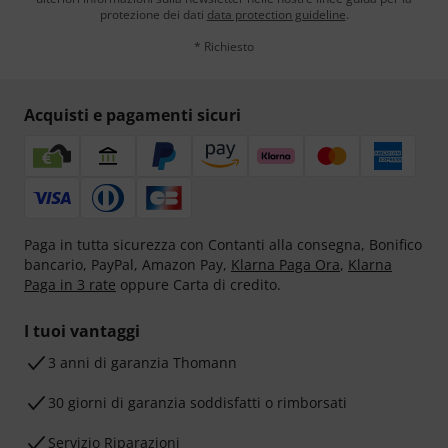
protezione dei dati
data protection guideline
.
* Richiesto
Acquisti e pagamenti sicuri
Paga in tutta sicurezza con Contanti alla consegna, Bonifico
bancario, PayPal, Amazon Pay,
Klarna Paga Ora
,
Klarna
Paga in 3 rate
oppure Carta di credito.
I tuoi vantaggi
3 anni di garanzia Thomann
30 giorni di garanzia soddisfatti o rimborsati
Servizio Riparazioni