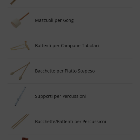
Mazzuoli per Gong
Battenti per Campane Tubolari
Bacchette per Piatto Sospeso
Supporti per Percussioni
Bacchette/Battenti per Percussioni