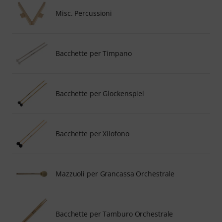
Misc. Percussioni
Bacchette per Timpano
Bacchette per Glockenspiel
Bacchette per Xilofono
Mazzuoli per Grancassa Orchestrale
Bacchette per Tamburo Orchestrale