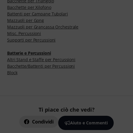
Bacchette per Triangolo
Bacchette per Xilofono
Battenti per Campane Tubolari
Mazzuoli per Gong
Mazzuoli per Grancassa Orchestrale
Misc. Percussioni
Supporti per Percussioni
Batterie e Percussioni
Altri Stand e Staffe per Percussioni
Bacchette/Battenti per Percussioni
Block
Ti piace ciò che vedi?
Condividi
Aiuto e Commenti