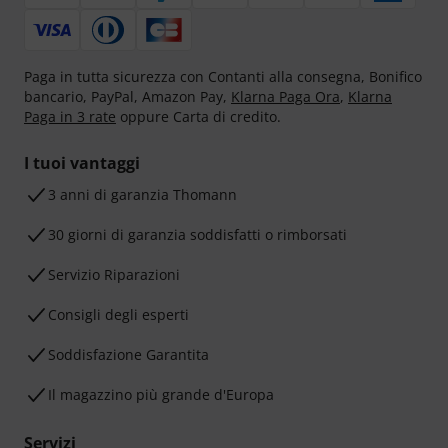
Paga in tutta sicurezza con Contanti alla consegna, Bonifico
bancario, PayPal, Amazon Pay,
Klarna Paga Ora
,
Klarna
Paga in 3 rate
oppure Carta di credito.
I tuoi vantaggi
3 anni di garanzia Thomann
30 giorni di garanzia soddisfatti o rimborsati
Servizio Riparazioni
Consigli degli esperti
Soddisfazione Garantita
Il magazzino più grande d'Europa
Servizi