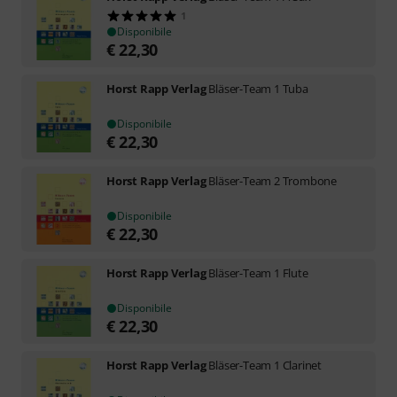
1
Disponibile
€
22,30
Horst Rapp Verlag
Bläser-Team 1 Tuba
Disponibile
€
22,30
Horst Rapp Verlag
Bläser-Team 2 Trombone
Disponibile
€
22,30
Horst Rapp Verlag
Bläser-Team 1 Flute
Disponibile
€
22,30
Horst Rapp Verlag
Bläser-Team 1 Clarinet