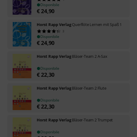
Disponibile
€
24,90
Horst Rapp Verlag
Querflöte Lernen mit Spaß 1
3
Disponibile
€
24,90
Horst Rapp Verlag
Bläser-Team 2 A-Sax
Disponibile
€
22,30
Horst Rapp Verlag
Bläser-Team 2 Flute
Disponibile
€
22,30
Horst Rapp Verlag
Bläser-Team 2 Trumpet
Disponibile