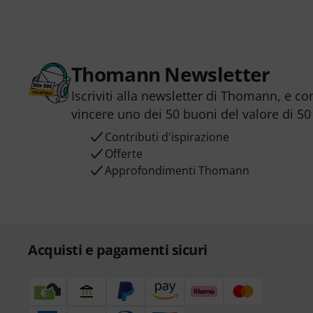
Thomann Newsletter
Iscriviti alla newsletter di Thomann, e co
vincere uno dei 50 buoni del valore di 50
Contributi d'ispirazione
Offerte
Approfondimenti Thomann
Acquisti e pagamenti sicuri