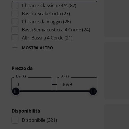
Chitarre Classiche 4/4
(87)
Bassi a Scala Corta
(27)
Chitarre da Viaggio
(26)
Bassi Semiacustici a 4 Corde
(24)
Altri Bassi a 4 Corde
(21)
MOSTRA ALTRO
Prezzo da
Da (€)
A (€)
Disponibilità
Disponibile
(321)