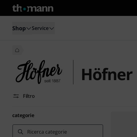
Shop
Service
Höfner
Filtro
categorie
Ricerca categorie