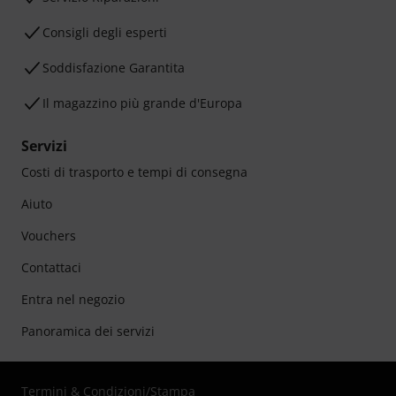
Consigli degli esperti
Soddisfazione Garantita
Il magazzino più grande d'Europa
Servizi
Costi di trasporto e tempi di consegna
Aiuto
Vouchers
Contattaci
Entra nel negozio
Panoramica dei servizi
Termini & Condizioni
/
Stampa