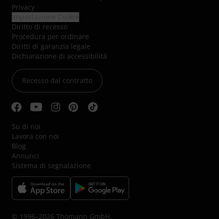
Privacy
Impostazione Cookie
Diritto di recesso
Procedura per ordinare
Diritti di garanzia legale
Dichiarazione di accessibilità
Recesso dal contratto
Su di noi
Lavora con noi
Blog
Annunci
Sistema di segnalazione
© 1996–2026 Thomann GmbH.