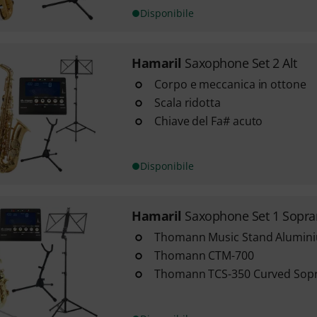
Disponibile
Hamaril
Saxophone Set 2 Alt
Corpo e meccanica in ottone
Scala ridotta
Chiave del Fa# acuto
Disponibile
Hamaril
Saxophone Set 1 Sopr
Thomann Music Stand Alumini
Thomann CTM-700
Thomann TCS-350 Curved Sop