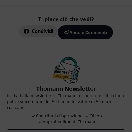
Ti piace ciò che vedi?
Condividi
Aiuto e Commenti
Thomann Newsletter
Iscriviti alla newsletter di Thomann, e con un po' di fortuna
potrai vincere uno dei 50 buoni del valore di 50 euro
ciascuno!
Contributi d'ispirazione
Offerte
Approfondimenti Thomann