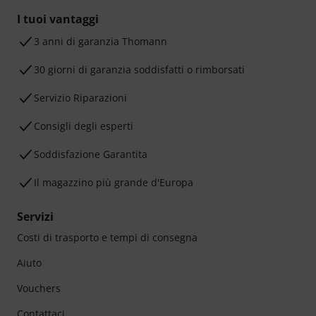
I tuoi vantaggi
3 anni di garanzia Thomann
30 giorni di garanzia soddisfatti o rimborsati
Servizio Riparazioni
Consigli degli esperti
Soddisfazione Garantita
Il magazzino più grande d'Europa
Servizi
Costi di trasporto e tempi di consegna
Aiuto
Vouchers
Contattaci