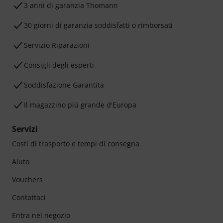
3 anni di garanzia Thomann
30 giorni di garanzia soddisfatti o rimborsati
Servizio Riparazioni
Consigli degli esperti
Soddisfazione Garantita
Il magazzino più grande d'Europa
Servizi
Costi di trasporto e tempi di consegna
Aiuto
Vouchers
Contattaci
Entra nel negozio