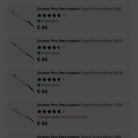
Grover Pro Percussion
Snare Drum Wires 14JD
11
Disponibile
€
44
Grover Pro Percussion
Snare Drum Wires 14CD
7
Disponibile
€
44
Grover Pro Percussion
Snare Drum Wires 14CB
8
Disponibile
€
44
Grover Pro Percussion
Snare Drum Wires 14SD
8
Disponibile fra diversi mesi
€
44
Grover Pro Percussion
Snare Drum Wires 14JB