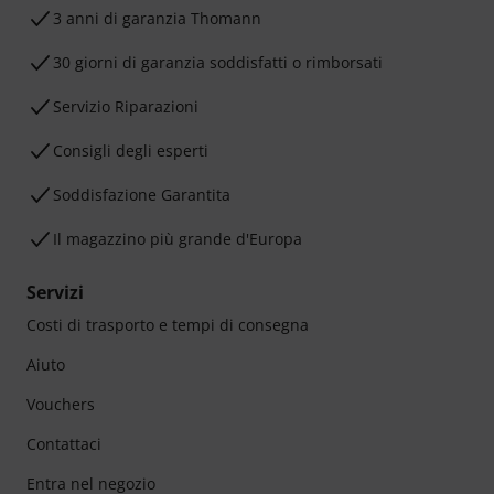
3 anni di garanzia Thomann
30 giorni di garanzia soddisfatti o rimborsati
Servizio Riparazioni
Consigli degli esperti
Soddisfazione Garantita
Il magazzino più grande d'Europa
Servizi
Costi di trasporto e tempi di consegna
Aiuto
Vouchers
Contattaci
Entra nel negozio