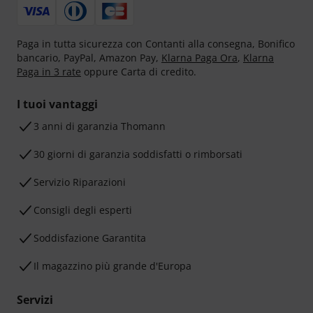
Paga in tutta sicurezza con Contanti alla consegna, Bonifico
bancario, PayPal, Amazon Pay,
Klarna Paga Ora
,
Klarna
Paga in 3 rate
oppure Carta di credito.
I tuoi vantaggi
3 anni di garanzia Thomann
30 giorni di garanzia soddisfatti o rimborsati
Servizio Riparazioni
Consigli degli esperti
Soddisfazione Garantita
Il magazzino più grande d'Europa
Servizi