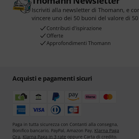
Thomann Newsletter
Iscriviti alla newsletter di Thomann, e co
vincere uno dei 50 buoni del valore di 50
Contributi d'ispirazione
Offerte
Approfondimenti Thomann
Acquisti e pagamenti sicuri
Paga in tutta sicurezza con Contanti alla consegna,
Bonifico bancario, PayPal, Amazon Pay,
Klarna Paga
Ora
,
Klarna Paga in 3 rate
oppure Carta di credito.