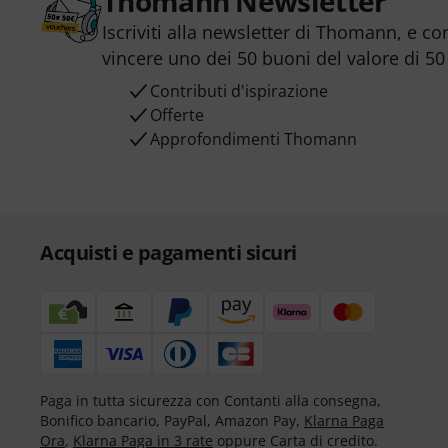
Thomann Newsletter
Iscriviti alla newsletter di Thomann, e co
vincere uno dei 50 buoni del valore di 50
Contributi d'ispirazione
Offerte
Approfondimenti Thomann
Acquisti e pagamenti sicuri
Paga in tutta sicurezza con Contanti alla consegna,
Bonifico bancario, PayPal, Amazon Pay,
Klarna Paga
Ora
,
Klarna Paga in 3 rate
oppure Carta di credito.