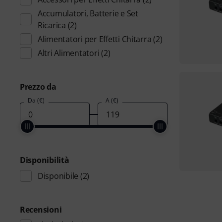
Accumulatori, Batterie e Set
Ricarica
(2)
Alimentatori per Effetti Chitarra
(2)
Altri Alimentatori
(2)
Prezzo da
Da (€)
A (€)
Disponibilità
Disponibile
(2)
Recensioni