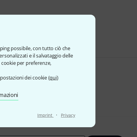
ping possibile, con tutto ciò che
sonalizzati e il salvataggio delle
 cookie per preferenze,
postazioni dei cookie (
qui
)
rmazioni
·
Imprint
Privacy