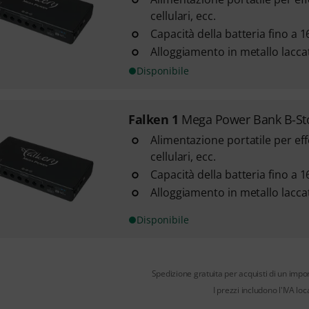
cellulari, ecc.
Capacità della batteria fino a 1
Alloggiamento in metallo lacca
Disponibile
Falken 1
Mega Power Bank B-St
Alimentazione portatile per effe
cellulari, ecc.
Capacità della batteria fino a 1
Alloggiamento in metallo lacca
Disponibile
Spedizione gratuita per acquisti di un impo
I prezzi includono l'IVA loc